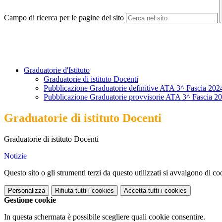
Campo di ricerca per le pagine del sito
Graduatorie d'Istituto
Graduatorie di istituto Docenti
Pubblicazione Graduatorie definitive ATA 3^ Fascia 2
Pubblicazione Graduatorie provvisorie ATA 3^ Fascia 
Graduatorie di istituto Docenti
Graduatorie di istituto Docenti
Notizie
Questo sito o gli strumenti terzi da questo utilizzati si avvalgono di coo
Personalizza
Rifiuta tutti
i cookies
Accetta tutti
i cookies
Gestione cookie
In questa schermata è possibile scegliere quali cookie consentire.