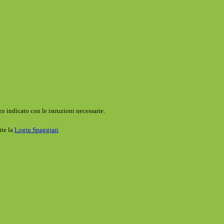
o indicato con le istruzioni necessarie.
ite la
Login Spaggiari