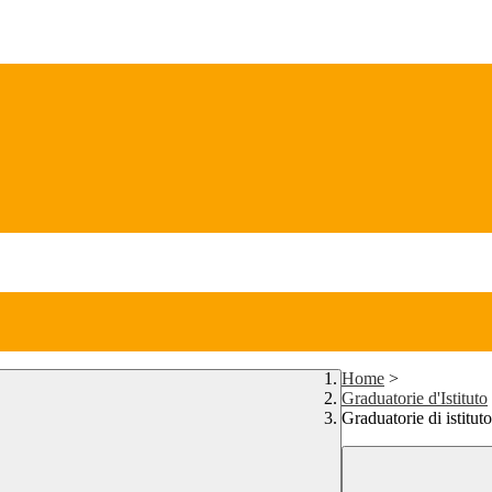
Home
>
Graduatorie d'Istituto
Graduatorie di istitut