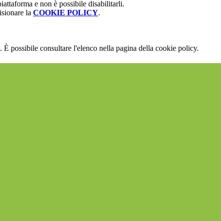
attaforma e non è possibile disabilitarli.
isionare la
COOKIE POLICY
.
 È possibile consultare l'elenco nella pagina della cookie policy.