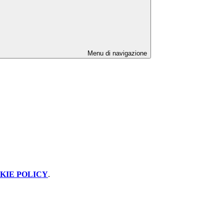
Menu di navigazione
KIE POLICY
.