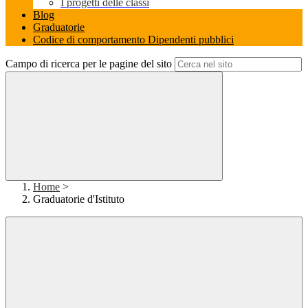
I progetti delle classi
Blog
Graduatorie
Codice di comportamento Dipendenti pubblici
Campo di ricerca per le pagine del sito
Home
>
Graduatorie d'Istituto