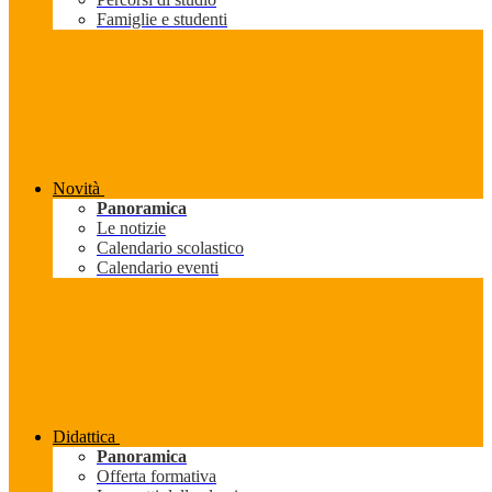
Famiglie e studenti
Novità
Panoramica
Le notizie
Calendario scolastico
Calendario eventi
Didattica
Panoramica
Offerta formativa