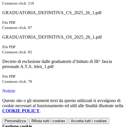
Contatore click: 110
GRADUATORIA_DEFINITIVA_CS_2025_26_1.pdf
File PDF
Contatore click: 97
GRADUATORIA_DEFINITIVA_OS_2025_26_1.pdf
File PDF
Contatore click: 82
Decreto di esclusione dalle graduatorie d’Istituto di III^ fascia
personale A.T.A. trien_1.pdf
File PDF
Contatore click: 79
Notizie
Questo sito o gli strumenti terzi da questo utilizzati si avvalgono di
cookie necessari al funzionamento ed utili alle finalità illustrate nella
COOKIE POLICY
.
Personalizza
Rifiuta tutti
i cookies
Accetta tutti
i cookies
Gestione cookie