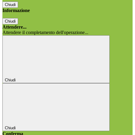
Chiudi
Informazione
Chiudi
Attendere...
Attendere il completamento dell'operazione...
Chiudi
Chiudi
Conferma