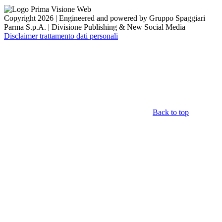
Copyright 2026 | Engineered and powered by Gruppo Spaggiari
Parma S.p.A. | Divisione Publishing & New Social Media
Disclaimer trattamento dati personali
Back to top