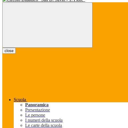
close
Scuola
Panoramica
Presentazione
Le persone
I numeri della scuola
Le carte della scuola