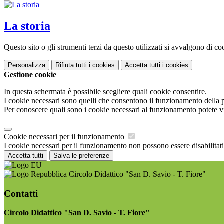
La storia
Questo sito o gli strumenti terzi da questo utilizzati si avvalgono di coo
Personalizza
Rifiuta tutti
i cookies
Accetta tutti
i cookies
Gestione cookie
In questa schermata è possibile scegliere quali cookie consentire.
I cookie necessari sono quelli che consentono il funzionamento della pi
Per conoscere quali sono i cookie necessari al funzionamento potete v
Cookie necessari per il funzionamento
I cookie necessari per il funzionamento non possono essere disabilitati.
Accetta tutti
Salva le preferenze
Circolo Didattico "San D. Savio - T. Fiore"
Contatti
Circolo Didattico "San D. Savio - T. Fiore"