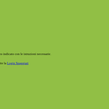
o indicato con le istruzioni necessarie.
ite la
Login Spaggiari