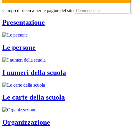
Campo di ricerca per le pagine del sito
Presentazione
Le persone
I numeri della scuola
Le carte della scuola
Organizzazione