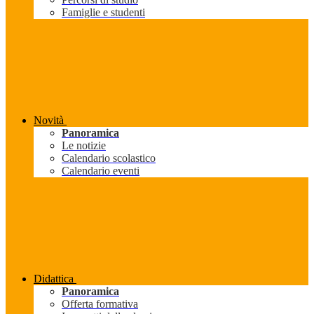
Famiglie e studenti
Novità
Panoramica
Le notizie
Calendario scolastico
Calendario eventi
Didattica
Panoramica
Offerta formativa