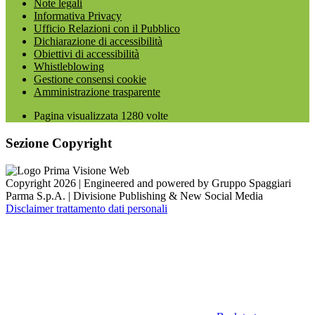
Note legali
Informativa Privacy
Ufficio Relazioni con il Pubblico
Dichiarazione di accessibilità
Obiettivi di accessibilità
Whistleblowing
Gestione consensi cookie
Amministrazione trasparente
Pagina visualizzata
1280
volte
Sezione Copyright
Copyright 2026 | Engineered and powered by Gruppo Spaggiari
Parma S.p.A. | Divisione Publishing & New Social Media
Disclaimer trattamento dati personali