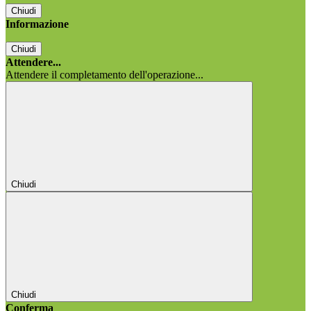
Chiudi
Informazione
Chiudi
Attendere...
Attendere il completamento dell'operazione...
Chiudi
Chiudi
Conferma