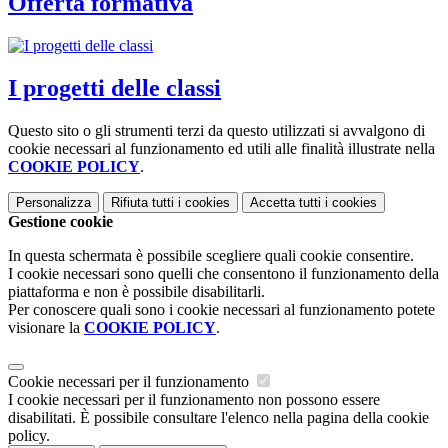
Offerta formativa
I progetti delle classi
Questo sito o gli strumenti terzi da questo utilizzati si avvalgono di
cookie necessari al funzionamento ed utili alle finalità illustrate nella
COOKIE POLICY
.
Personalizza
Rifiuta tutti
i cookies
Accetta tutti
i cookies
Gestione cookie
In questa schermata è possibile scegliere quali cookie consentire.
I cookie necessari sono quelli che consentono il funzionamento della
piattaforma e non è possibile disabilitarli.
Per conoscere quali sono i cookie necessari al funzionamento potete
visionare la
COOKIE POLICY
.
Cookie necessari per il funzionamento
I cookie necessari per il funzionamento non possono essere
disabilitati. È possibile consultare l'elenco nella pagina della cookie
policy.