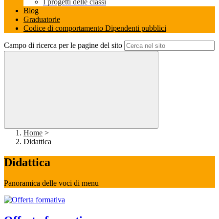
I progetti delle classi
Blog
Graduatorie
Codice di comportamento Dipendenti pubblici
Campo di ricerca per le pagine del sito
Home
>
Didattica
Didattica
Panoramica delle voci di menu