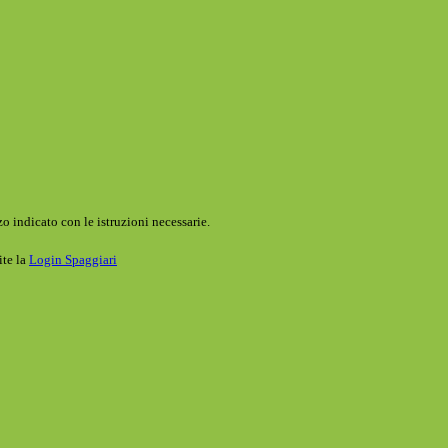
o indicato con le istruzioni necessarie.
ite la
Login Spaggiari