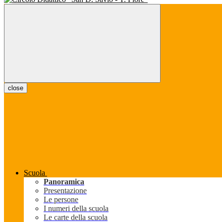
close
Scuola
Panoramica
Presentazione
Le persone
I numeri della scuola
Le carte della scuola