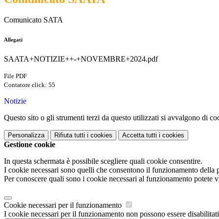
Comunicato SATA
Allegati
SAATA+NOTIZIE++-+NOVEMBRE+2024.pdf
File PDF
Contatore click: 55
Notizie
Questo sito o gli strumenti terzi da questo utilizzati si avvalgono di coo
Personalizza
Rifiuta tutti
i cookies
Accetta tutti
i cookies
Gestione cookie
In questa schermata è possibile scegliere quali cookie consentire.
I cookie necessari sono quelli che consentono il funzionamento della pi
Per conoscere quali sono i cookie necessari al funzionamento potete v
Cookie necessari per il funzionamento
I cookie necessari per il funzionamento non possono essere disabilitati.