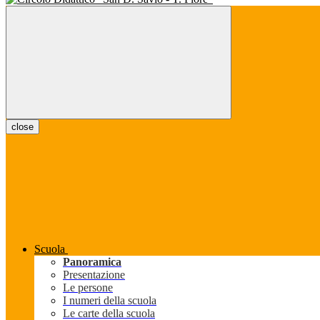
close
Scuola
Panoramica
Presentazione
Le persone
I numeri della scuola
Le carte della scuola