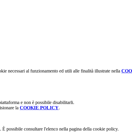
kie necessari al funzionamento ed utili alle finalità illustrate nella
COO
attaforma e non è possibile disabilitarli.
isionare la
COOKIE POLICY
.
 È possibile consultare l'elenco nella pagina della cookie policy.