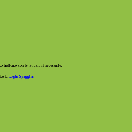
o indicato con le istruzioni necessarie.
ite la
Login Spaggiari