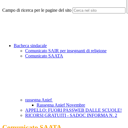
Campo di ricerca per le pagine del sito
Bacheca sindacale
Comunicato SAIR per insegnanti di religione
Comunicato SAATA
rassegna Anief
Rassegna Anief Novembre
APPELLO: FUORI PASSWEB DALLE SCUOLE!
RICORSI GRATUITI - SADOC INFORMA N. 2
Comunicato SAATA