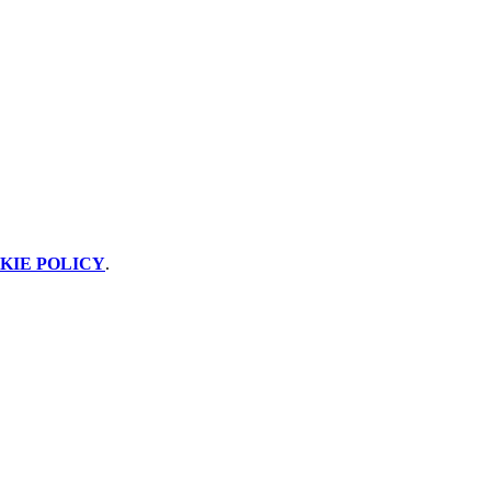
KIE POLICY
.