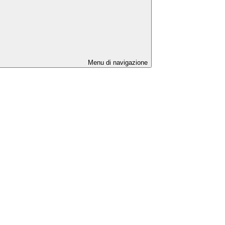
Menu di navigazione