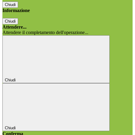
Chiudi
Informazione
Chiudi
Attendere...
Attendere il completamento dell'operazione...
Chiudi
Chiudi
Conferma