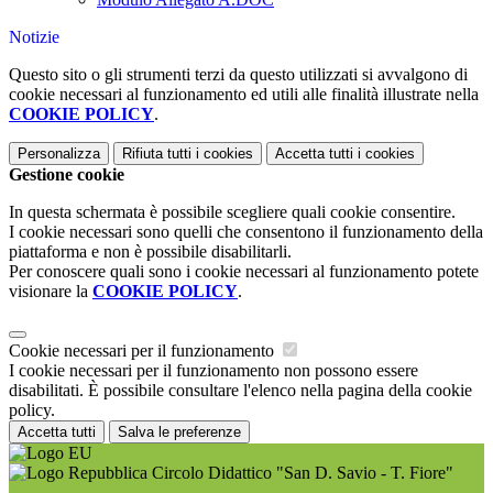
Notizie
Questo sito o gli strumenti terzi da questo utilizzati si avvalgono di
cookie necessari al funzionamento ed utili alle finalità illustrate nella
COOKIE POLICY
.
Personalizza
Rifiuta tutti
i cookies
Accetta tutti
i cookies
Gestione cookie
In questa schermata è possibile scegliere quali cookie consentire.
I cookie necessari sono quelli che consentono il funzionamento della
piattaforma e non è possibile disabilitarli.
Per conoscere quali sono i cookie necessari al funzionamento potete
visionare la
COOKIE POLICY
.
Cookie necessari per il funzionamento
I cookie necessari per il funzionamento non possono essere
disabilitati. È possibile consultare l'elenco nella pagina della cookie
policy.
Accetta tutti
Salva le preferenze
Circolo Didattico "San D. Savio - T. Fiore"