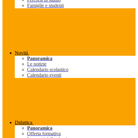
Famiglie e studenti
Novità
Panoramica
Le notizie
Calendario scolastico
Calendario eventi
Didattica
Panoramica
Offerta formativa