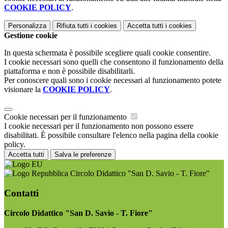
COOKIE POLICY
.
Personalizza
Rifiuta tutti
i cookies
Accetta tutti
i cookies
Gestione cookie
In questa schermata è possibile scegliere quali cookie consentire.
I cookie necessari sono quelli che consentono il funzionamento della
piattaforma e non è possibile disabilitarli.
Per conoscere quali sono i cookie necessari al funzionamento potete
visionare la
COOKIE POLICY
.
Cookie necessari per il funzionamento
I cookie necessari per il funzionamento non possono essere
disabilitati. È possibile consultare l'elenco nella pagina della cookie
policy.
Accetta tutti
Salva le preferenze
Circolo Didattico "San D. Savio - T. Fiore"
Contatti
Circolo Didattico "San D. Savio - T. Fiore"