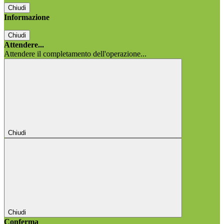
Chiudi
Informazione
Chiudi
Attendere...
Attendere il completamento dell'operazione...
Chiudi
Chiudi
Conferma