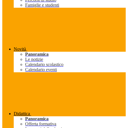
Famiglie e studenti
Novità
Panoramica
Le notizie
Calendario scolastico
Calendario eventi
Didattica
Panoramica
Offerta formativa