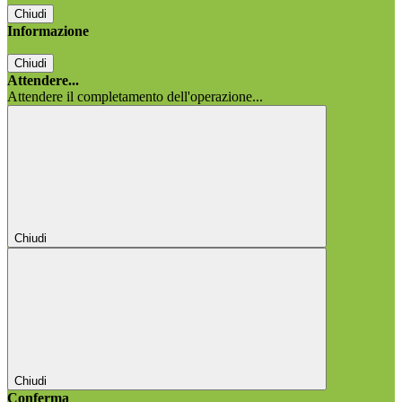
Chiudi
Informazione
Chiudi
Attendere...
Attendere il completamento dell'operazione...
Chiudi
Chiudi
Conferma