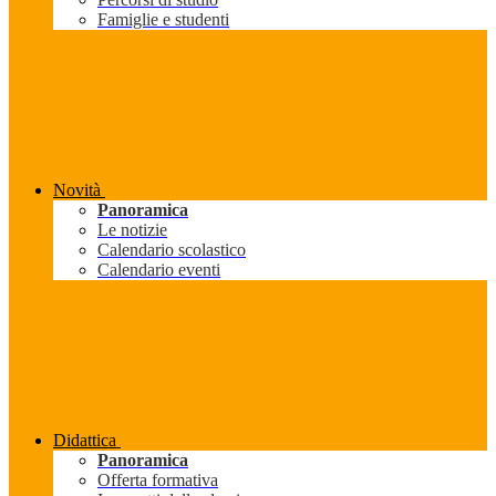
Famiglie e studenti
Novità
Panoramica
Le notizie
Calendario scolastico
Calendario eventi
Didattica
Panoramica
Offerta formativa