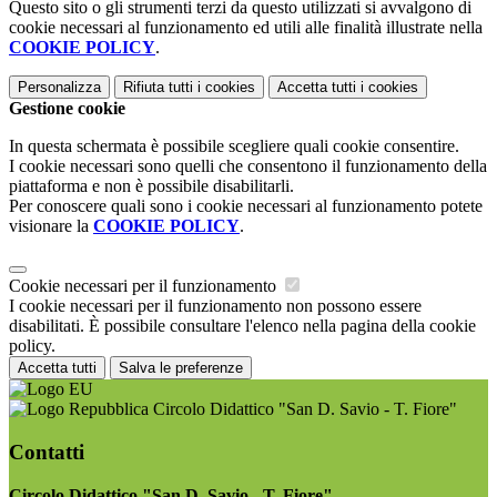
Questo sito o gli strumenti terzi da questo utilizzati si avvalgono di
cookie necessari al funzionamento ed utili alle finalità illustrate nella
COOKIE POLICY
.
Personalizza
Rifiuta tutti
i cookies
Accetta tutti
i cookies
Gestione cookie
In questa schermata è possibile scegliere quali cookie consentire.
I cookie necessari sono quelli che consentono il funzionamento della
piattaforma e non è possibile disabilitarli.
Per conoscere quali sono i cookie necessari al funzionamento potete
visionare la
COOKIE POLICY
.
Cookie necessari per il funzionamento
I cookie necessari per il funzionamento non possono essere
disabilitati. È possibile consultare l'elenco nella pagina della cookie
policy.
Accetta tutti
Salva le preferenze
Circolo Didattico "San D. Savio - T. Fiore"
Contatti
Circolo Didattico "San D. Savio - T. Fiore"