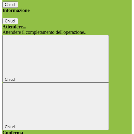
Chiudi
Informazione
Chiudi
Attendere...
Attendere il completamento dell'operazione...
Chiudi
Chiudi
Conferma