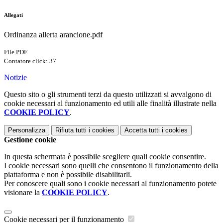
Allegati
Ordinanza allerta arancione.pdf
File PDF
Contatore click: 37
Notizie
Questo sito o gli strumenti terzi da questo utilizzati si avvalgono di
cookie necessari al funzionamento ed utili alle finalità illustrate nella
COOKIE POLICY
.
Personalizza
Rifiuta tutti
i cookies
Accetta tutti
i cookies
Gestione cookie
In questa schermata è possibile scegliere quali cookie consentire.
I cookie necessari sono quelli che consentono il funzionamento della
piattaforma e non è possibile disabilitarli.
Per conoscere quali sono i cookie necessari al funzionamento potete
visionare la
COOKIE POLICY
.
Cookie necessari per il funzionamento