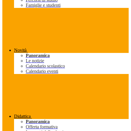
Famiglie e studenti
Novità
Panoramica
Le notizie
Calendario scolastico
Calendario eventi
Didattica
Panoramica
Offerta formativa