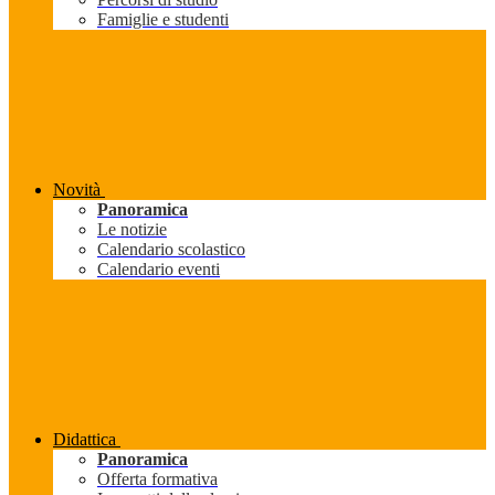
Famiglie e studenti
Novità
Panoramica
Le notizie
Calendario scolastico
Calendario eventi
Didattica
Panoramica
Offerta formativa