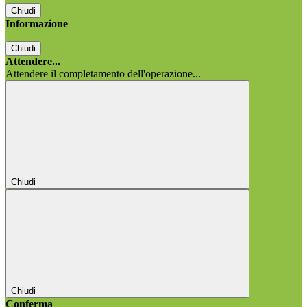
Chiudi
Informazione
Chiudi
Attendere...
Attendere il completamento dell'operazione...
Chiudi
Chiudi
Conferma