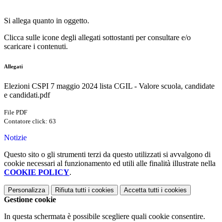
Si allega quanto in oggetto.
Clicca sulle icone degli allegati sottostanti per consultare e/o
scaricare i contenuti.
Allegati
Elezioni CSPI 7 maggio 2024 lista CGIL - Valore scuola, candidate
e candidati.pdf
File PDF
Contatore click: 63
Notizie
Questo sito o gli strumenti terzi da questo utilizzati si avvalgono di
cookie necessari al funzionamento ed utili alle finalità illustrate nella
COOKIE POLICY
.
Personalizza
Rifiuta tutti
i cookies
Accetta tutti
i cookies
Gestione cookie
In questa schermata è possibile scegliere quali cookie consentire.