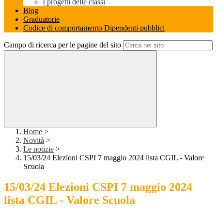
I progetti delle classi
Blog
Graduatorie
Codice di comportamento Dipendenti pubblici
Campo di ricerca per le pagine del sito
Home
>
Novità
>
Le notizie
>
15/03/24 Elezioni CSPI 7 maggio 2024 lista CGIL - Valore
Scuola
15/03/24 Elezioni CSPI 7 maggio 2024
lista CGIL - Valore Scuola